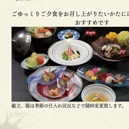
ごゆっくりご夕食をお召し上がりたいかたに
おすすめです
献立、器は季節の仕入れ状況などで随時変更致します。