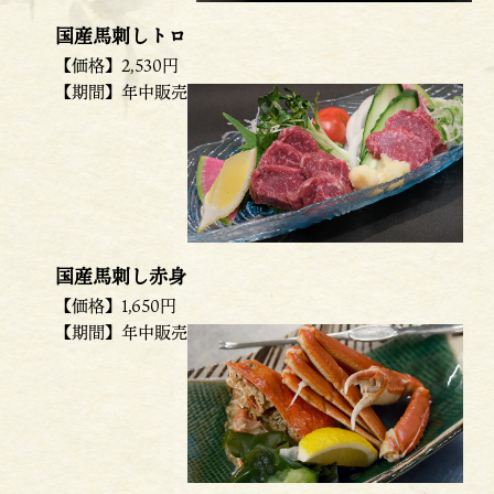
国産馬刺しトロ
【価格】2,530円
【期間】年中販売
国産馬刺し赤身
【価格】1,650円
【期間】年中販売