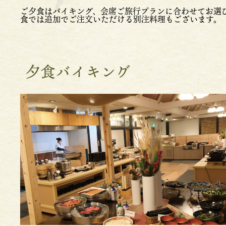
ご夕食はバイキング、会席ご旅行プランに合わせてお選び
食では追加でご注文いただける別注料理もございます。
夕食バイキング