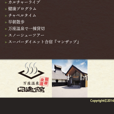
カルチャーライブ
健康プログラム
チャペルタイム
早朝散歩
万座温泉で一棟貸切
スノーシューツアー
スーパーダイエット合宿『マンザップ』