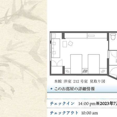
チェックイン
14:00 pm
※2023年
チェックアウト
10:00 am