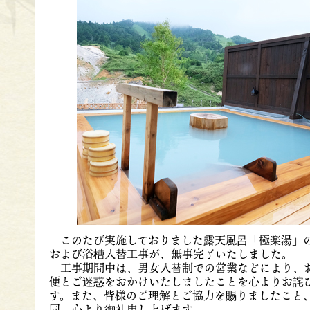
このたび実施しておりました露天風呂「極楽湯」
および浴槽入替工事が、無事完了いたしました。
工事期間中は、男女入替制での営業などにより、
便とご迷惑をおかけいたしましたことを心よりお詫
す。また、皆様のご理解とご協力を賜りましたこと
同、心より御礼申し上げます。