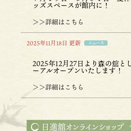
ッズスペースが館内に！
＞＞詳細はこちら
2025年11月18日 更新
ニュース
2025年12月27日より森の舘
ーアルオープンいたします！
＞＞詳細はこちら
日進舘オンラインショップ