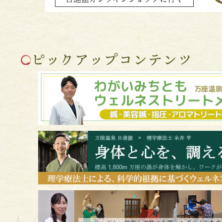
ピックアップコンテンツ