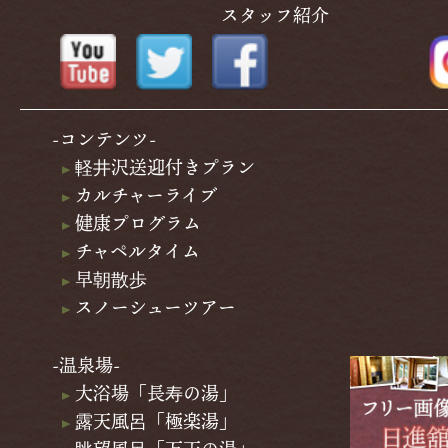
スタッフ紹介
-コンテンツ-
軽井沢送迎付きプラン
カルチャーライブ
健康プログラム
チャペルタイム
早朝散歩
スノーシューツアー
-温泉場-
大浴場「長寿の湯」
露天風呂「極楽湯」